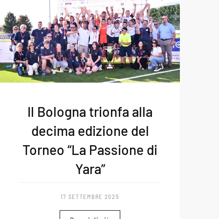
Il Bologna trionfa alla
decima edizione del
Torneo “La Passione di
Yara”
17 SETTEMBRE 2025