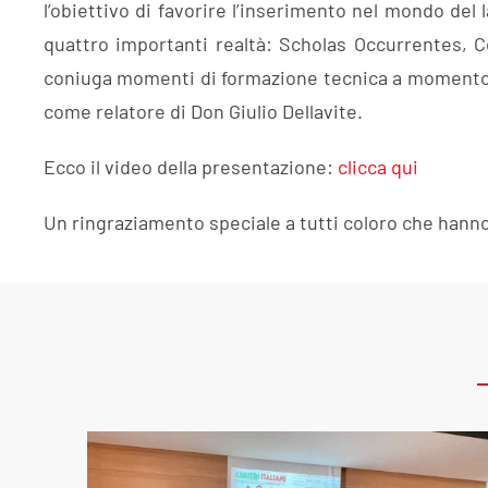
l’obiettivo di favorire l’inserimento nel mondo del
quattro importanti realtà: Scholas Occurrentes, 
coniuga momenti di formazione tecnica a momento di
come relatore di Don Giulio Dellavite.
Ecco il video della presentazione:
clicca qui
Un ringraziamento speciale a tutti coloro che hann