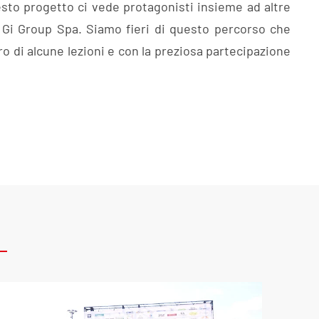
uesto progetto ci vede protagonisti insieme ad altre
 Gi Group Spa. Siamo fieri di questo percorso che
 di alcune lezioni e con la preziosa partecipazione