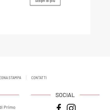
Scopri di più
EGNA STAMPA
CONTATTI
SOCIAL
di Primo