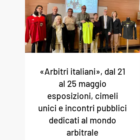
«Arbitri italiani», dal 21
al 25 maggio
esposizioni, cimeli
unici e incontri pubblici
dedicati al mondo
arbitrale