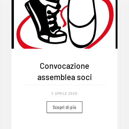
Convocazione
assemblea soci
2 APRILE 2026
Scopri di più