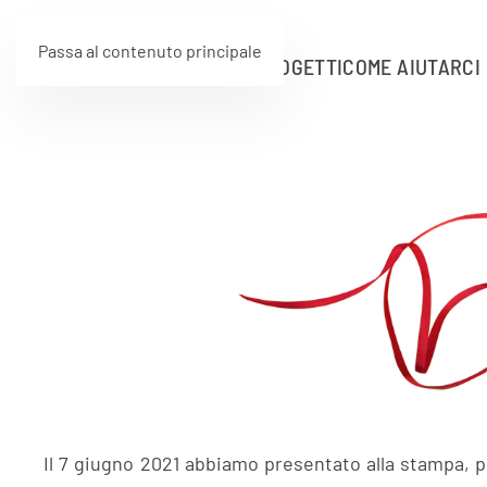
Passa al contenuto principale
HOME
ASSOCIAZIONE
PROGETTI
COME AIUTARCI
Il 7 giugno 2021 abbiamo presentato alla stampa, p