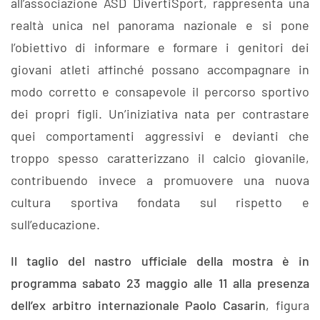
all’associazione ASD DivertiSport, rappresenta una
realtà unica nel panorama nazionale e si pone
l’obiettivo di informare e formare i genitori dei
giovani atleti affinché possano accompagnare in
modo corretto e consapevole il percorso sportivo
dei propri figli. Un’iniziativa nata per contrastare
quei comportamenti aggressivi e devianti che
troppo spesso caratterizzano il calcio giovanile,
contribuendo invece a promuovere una nuova
cultura sportiva fondata sul rispetto e
sull’educazione.
Il taglio del nastro ufficiale della mostra è in
programma sabato 23 maggio alle 11 alla presenza
dell’ex arbitro internazionale Paolo Casarin
, figura