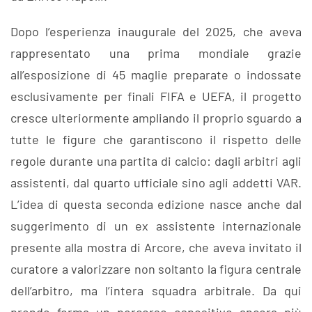
Dopo l’esperienza inaugurale del 2025, che aveva
rappresentato una prima mondiale grazie
all’esposizione di 45 maglie preparate o indossate
esclusivamente per finali FIFA e UEFA, il progetto
cresce ulteriormente ampliando il proprio sguardo a
tutte le figure che garantiscono il rispetto delle
regole durante una partita di calcio: dagli arbitri agli
assistenti, dal quarto ufficiale sino agli addetti VAR.
L’idea di questa seconda edizione nasce anche dal
suggerimento di un ex assistente internazionale
presente alla mostra di Arcore, che aveva invitato il
curatore a valorizzare non soltanto la figura centrale
dell’arbitro, ma l’intera squadra arbitrale. Da qui
prende forma un percorso espositivo ancora più