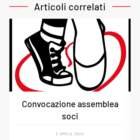
Articoli correlati
Convocazione assemblea
soci
2 APRILE 2026