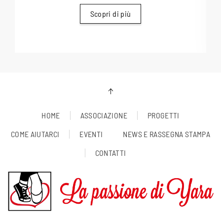
Scopri di più
HOME
ASSOCIAZIONE
PROGETTI
COME AIUTARCI
EVENTI
NEWS E RASSEGNA STAMPA
CONTATTI