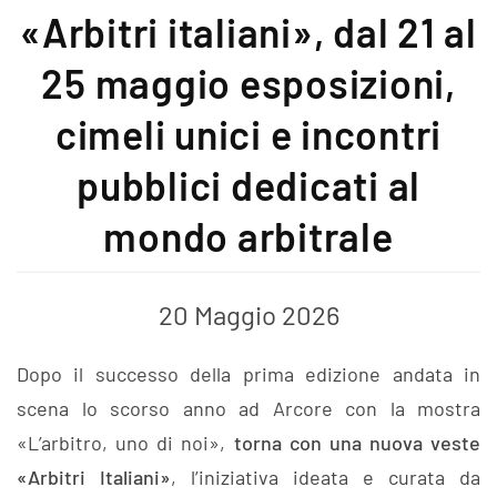
«Arbitri italiani», dal 21 al
25 maggio esposizioni,
cimeli unici e incontri
pubblici dedicati al
mondo arbitrale
20 Maggio 2026
Dopo il successo della prima edizione andata in
scena lo scorso anno ad Arcore con la mostra
«L’arbitro, uno di noi»,
torna con una nuova veste
«Arbitri Italiani»
, l’iniziativa ideata e curata da