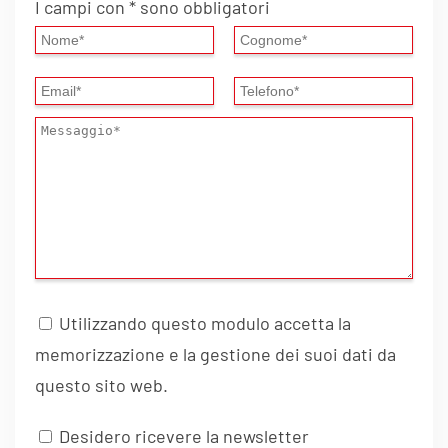
I campi con * sono obbligatori
Utilizzando questo modulo accetta la
memorizzazione e la gestione dei suoi dati da
questo sito web.
Desidero ricevere la newsletter