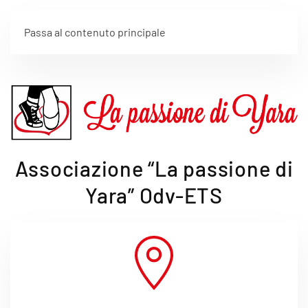
Passa al contenuto principale
Associazione “La passione di
Yara” Odv-ETS