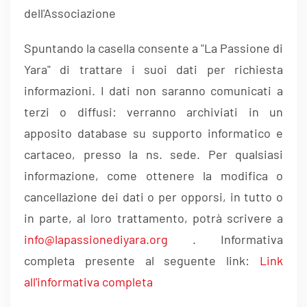
dell'Associazione
Spuntando la casella consente a "La Passione di
Yara" di trattare i suoi dati per richiesta
informazioni. I dati non saranno comunicati a
terzi o diffusi: verranno archiviati in un
apposito database su supporto informatico e
cartaceo, presso la ns. sede. Per qualsiasi
informazione, come ottenere la modifica o
cancellazione dei dati o per opporsi, in tutto o
in parte, al loro trattamento, potrà scrivere a
info@lapassionediyara.org
. Informativa
completa presente al seguente link:
Link
all'informativa completa