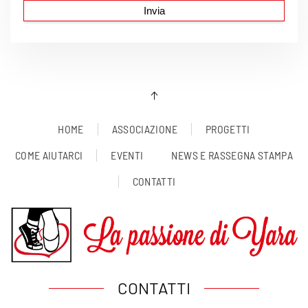
HOME
ASSOCIAZIONE
PROGETTI
COME AIUTARCI
EVENTI
NEWS E RASSEGNA STAMPA
CONTATTI
CONTATTI