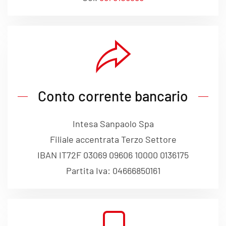
Conto corrente bancario
Intesa Sanpaolo Spa
Filiale accentrata Terzo Settore
IBAN IT72F 03069 09606 10000 0136175
Partita Iva: 04666850161