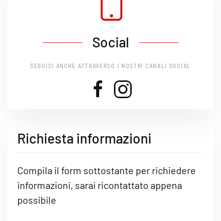
Social
SEGUICI ANCHE ATTRAVERSO I NOSTRI CANALI SOCIAL
Richiesta informazioni
Compila il form sottostante per richiedere
informazioni, sarai ricontattato appena
possibile