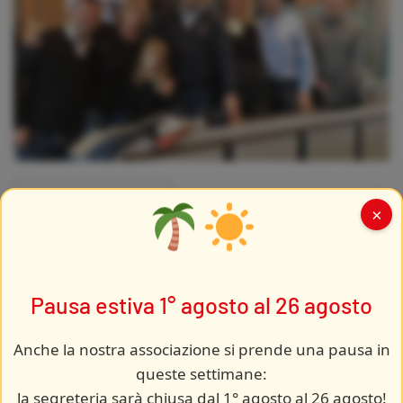
Scopri di più
×
Pausa estiva 1° agosto al 26 agosto
Anche la nostra associazione si prende una pausa in
queste settimane:
la segreteria sarà chiusa dal
1° agosto al 26 agosto!