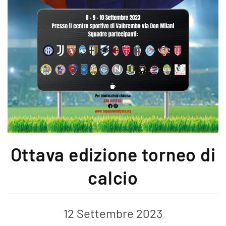
Ottava edizione torneo di
calcio
12 Settembre 2023