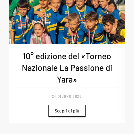
10° edizione del «Torneo
Nazionale La Passione di
Yara»
24 GIUGNO 2025
Scopri di più