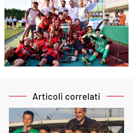
Articoli correlati