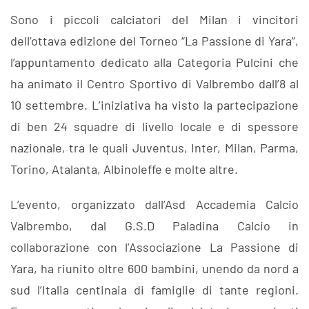
Sono i piccoli calciatori del Milan i vincitori
dell’ottava edizione del Torneo “La Passione di Yara”,
l’appuntamento dedicato alla Categoria Pulcini che
ha animato il Centro Sportivo di Valbrembo dall’8 al
10 settembre. L’iniziativa ha visto la partecipazione
di ben 24 squadre di livello locale e di spessore
nazionale, tra le quali Juventus, Inter, Milan, Parma,
Torino, Atalanta, Albinoleffe e molte altre.
L’evento, organizzato dall’Asd Accademia Calcio
Valbrembo, dal G.S.D Paladina Calcio in
collaborazione con l’Associazione La Passione di
Yara, ha riunito oltre 600 bambini, unendo da nord a
sud l’Italia centinaia di famiglie di tante regioni.