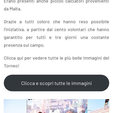
Erano presenti anche piccoli calciatori provenienti
da Malta.
Grazie a tutti coloro che hanno reso possibile
l’iniziativa, a partire dai cento volontari che hanno
garantito per tutti e tre giorni una costante
presenza sul campo.
Clicca qui per vedere tutte le più belle immagini del
Torneo!
Clicca e scopri tutte le immagini