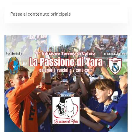
Passa al contenuto principale