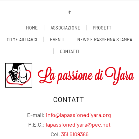
HOME
ASSOCIAZIONE
PROGETTI
COME AIUTARCI
EVENTI
NEWS E RASSEGNA STAMPA
CONTATTI
CONTATTI
E-mail:
info@lapassionediyara.org
P.E.C.:
lapassionediyara@pec.net
Cel.
351 6109386