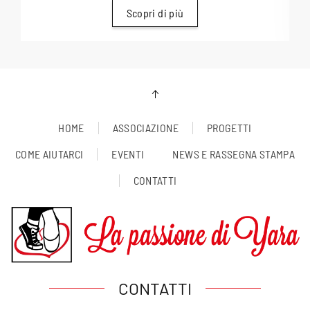
Scopri di più
HOME
ASSOCIAZIONE
PROGETTI
COME AIUTARCI
EVENTI
NEWS E RASSEGNA STAMPA
CONTATTI
CONTATTI