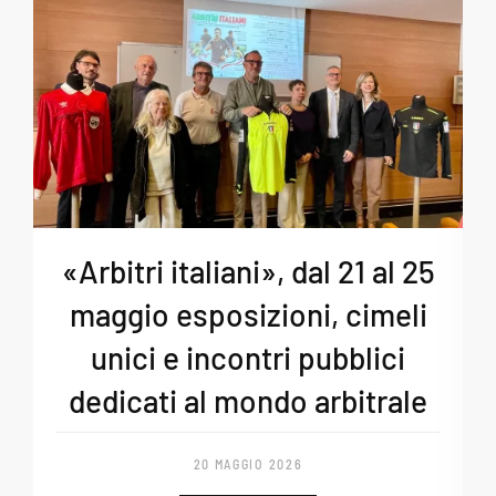
«Arbitri italiani», dal 21 al 25
maggio esposizioni, cimeli
unici e incontri pubblici
dedicati al mondo arbitrale
20 MAGGIO 2026