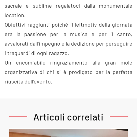
sacrale e sublime regalatoci dalla monumentale
location.
Obiettivi raggiunti poiché il leitmotiv della giornata
era la passione per la musica e per il canto,
avvalorati dall’impegno e la dedizione per perseguire
i traguardi di ogni ragazzo.
Un encomiabile ringraziamento alla gran mole
organizzativa di chi si è prodigato per la perfetta
riuscita dell’evento.
Articoli correlati