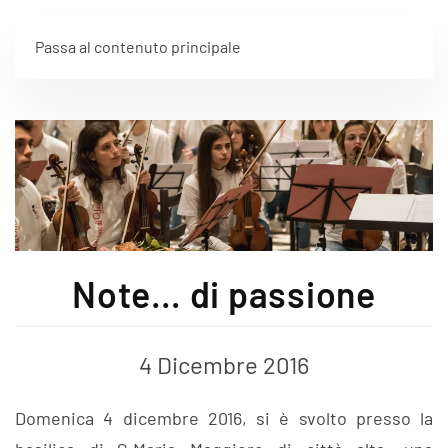
Passa al contenuto principale
Note… di passione
4 Dicembre 2016
Domenica 4 dicembre 2016, si è svolto presso la