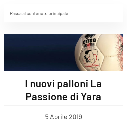
Passa al contenuto principale
I nuovi palloni La
Passione di Yara
5 Aprile 2019