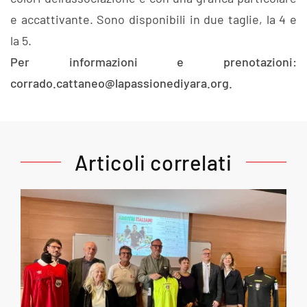
e accattivante. Sono disponibili in due taglie, la 4 e
la 5.
Per informazioni e prenotazioni:
corrado.cattaneo@lapassionediyara.org.
Articoli correlati