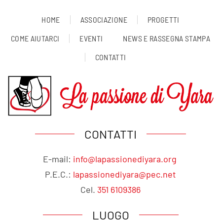
HOME
ASSOCIAZIONE
PROGETTI
COME AIUTARCI
EVENTI
NEWS E RASSEGNA STAMPA
CONTATTI
CONTATTI
E-mail:
info@lapassionediyara.org
P.E.C.:
lapassionediyara@pec.net
Cel.
351 6109386
LUOGO