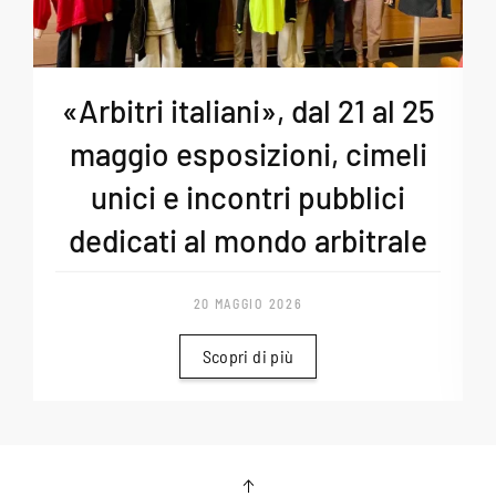
«Arbitri italiani», dal 21 al 25
maggio esposizioni, cimeli
unici e incontri pubblici
dedicati al mondo arbitrale
20 MAGGIO 2026
Scopri di più