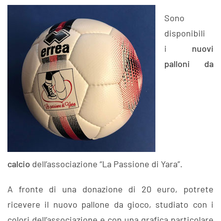
Sono
disponibili
i
nuovi
palloni da
calcio
dell’associazione “La Passione di Yara”.
A fronte di una donazione di 20 euro, potrete
ricevere il nuovo pallone da gioco, studiato con i
colori dell’associazione e con una grafica particolare