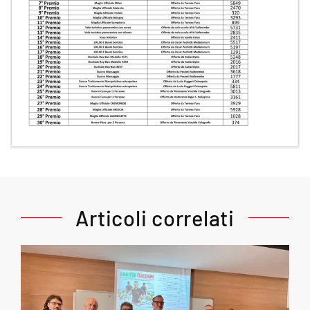
Articoli correlati