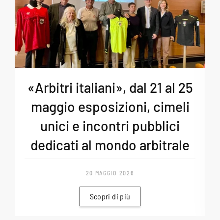
«Arbitri italiani», dal 21 al 25
maggio esposizioni, cimeli
unici e incontri pubblici
dedicati al mondo arbitrale
20 MAGGIO 2026
Scopri di più