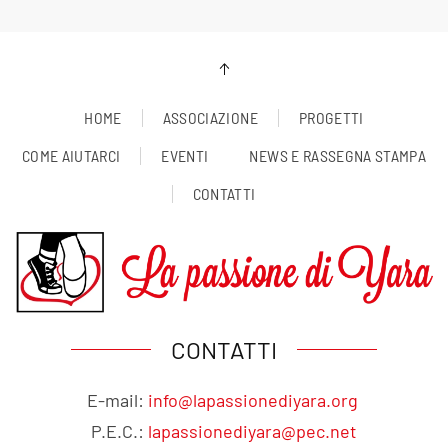
HOME
ASSOCIAZIONE
PROGETTI
COME AIUTARCI
EVENTI
NEWS E RASSEGNA STAMPA
CONTATTI
CONTATTI
E-mail:
info@lapassionediyara.org
P.E.C.:
lapassionediyara@pec.net