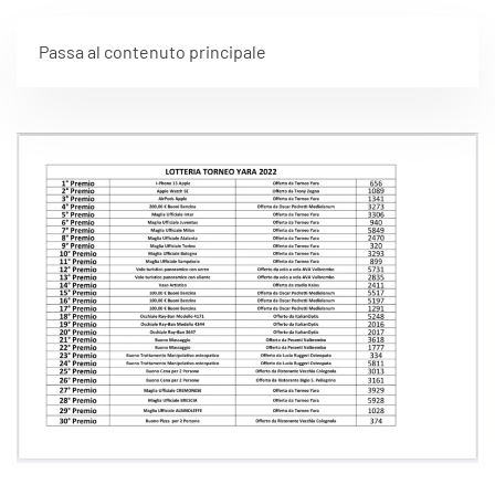
Passa al contenuto principale