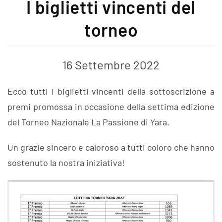
I biglietti vincenti del
torneo
16 Settembre 2022
Ecco tutti i biglietti vincenti della sottoscrizione a
premi promossa in occasione della settima edizione
del Torneo Nazionale La Passione di Yara.
Un grazie sincero e caloroso a tutti coloro che hanno
sostenuto la nostra iniziativa!