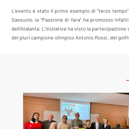
L’evento è stato il primo esempio di “terzo tempo” l
Sassuolo, la “Passione di Yara” ha promosso infatti
dell’Atalanta. L’iniziativa ha visto la partecipazion
del pluri campione olimpico Antonio Rossi, del golfi