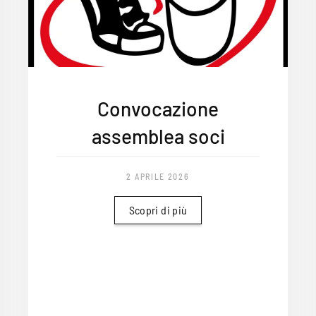
Convocazione
assemblea soci
2 APRILE 2026
Scopri di più