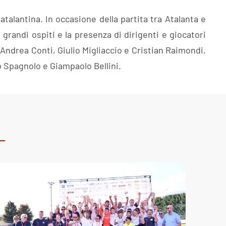
atalantina. In occasione della partita tra Atalanta e
grandi ospiti e la presenza di dirigenti e giocatori
a Andrea Conti, Giulio Migliaccio e Cristian Raimondi,
o Spagnolo e Giampaolo Bellini.