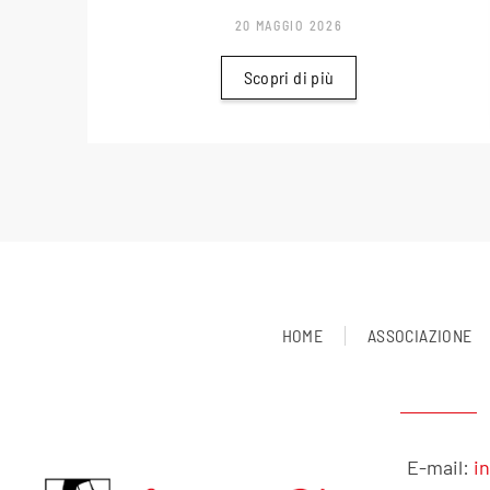
20 MAGGIO 2026
Scopri di più
HOME
ASSOCIAZIONE
E-mail:
i