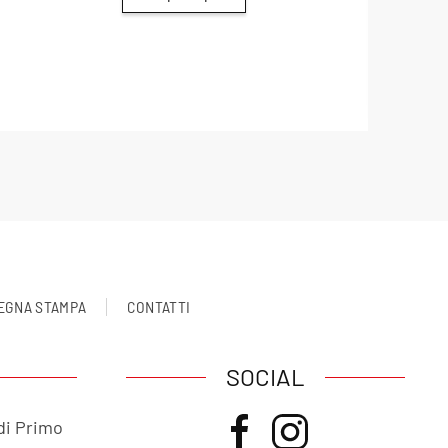
EGNA STAMPA
CONTATTI
SOCIAL
di Primo